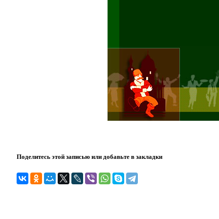
Поделитесь этой записью или добавьте в закладки