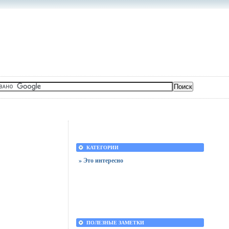
КАТЕГОРИИ
» Это интересно
ПОЛЕЗНЫЕ ЗАМЕТКИ