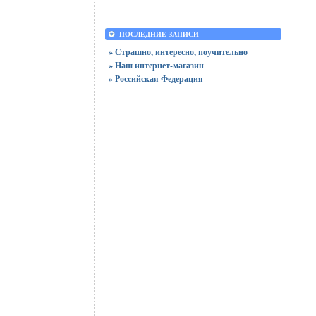
ПОСЛЕДНИЕ ЗАПИСИ
» Страшно, интересно, поучительно
» Наш интернет-магазин
» Российская Федерация