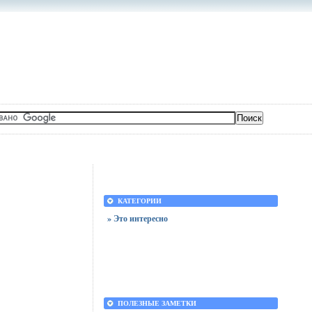
КАТЕГОРИИ
» Это интересно
ПОЛЕЗНЫЕ ЗАМЕТКИ