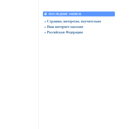
ПОСЛЕДНИЕ ЗАПИСИ
» Страшно, интересно, поучительно
» Наш интернет-магазин
» Российская Федерация