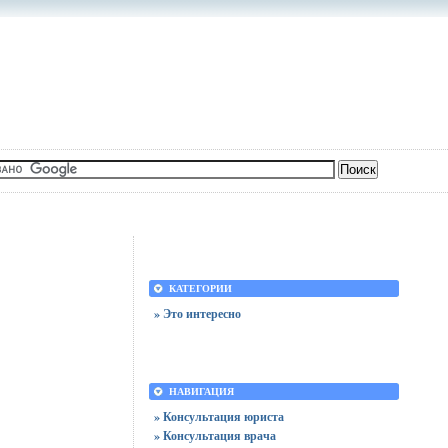
КАТЕГОРИИ
» Это интересно
НАВИГАЦИЯ
» Консультация юриста
» Консультация врача