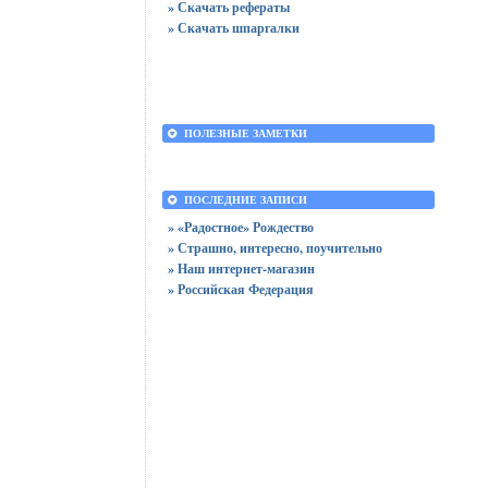
» Скачать рефераты
» Скачать шпаргалки
ПОЛЕЗНЫЕ ЗАМЕТКИ
ПОСЛЕДНИЕ ЗАПИСИ
» «Радостное» Рождество
» Страшно, интересно, поучительно
» Наш интернет-магазин
» Российская Федерация