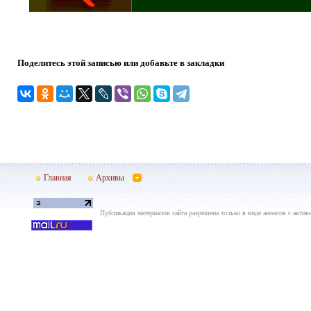
Поделитесь этой записью или добавьте в закладки
Главная
Архивы
Публикация материалов сайта разрешена только в виде анонсов с актив